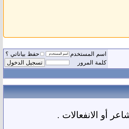
اسم المستخدم
حفظ بياناتي ؟
كلمة المرور
ر أو الانفعالات .