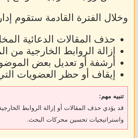
وخلال الفترة القادمة ستقوم إدا
حذف المقالات الدعائية المخا
إزالة الروابط الخارجية من ا
أرشفة أو تعديل بعض الموضوع
إيقاف أو حظر العضويات التي
تنبيه مهم:
واستراتيجيات تحسين محركات البحث.