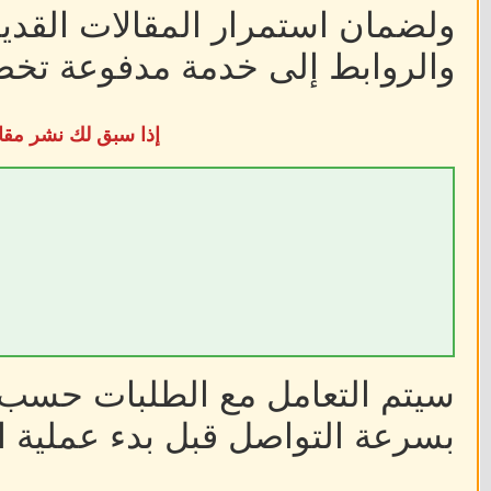
ولضمان استمرار المقالات القديم
والروابط إلى خدمة مدفوعة تخضع
إذا سبق لك نشر مقا
سيتم التعامل مع الطلبات حسب أ
بسرعة التواصل قبل بدء عملية ا