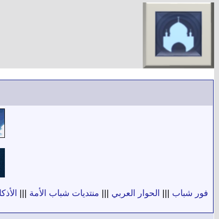
فور شباب
|||
الحوار العربي
|||
منتديات شباب الأمة
|||
الأذكا