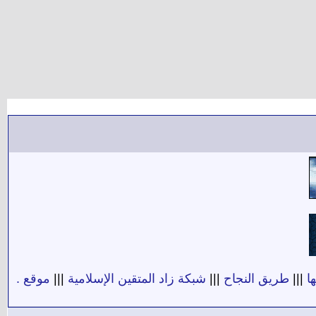
ا
|||
طريق النجاح
|||
شبكة زاد المتقين الإسلامية
|||
موقع .