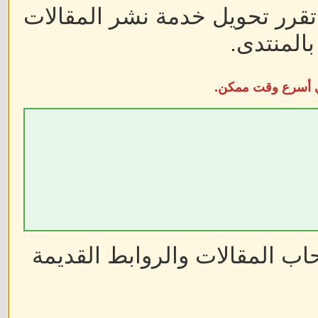
 تقرر تحويل خدمة نشر المقالات
المنتدى.
في أسرع وقت ممكن.
ب المقالات والروابط القديمة